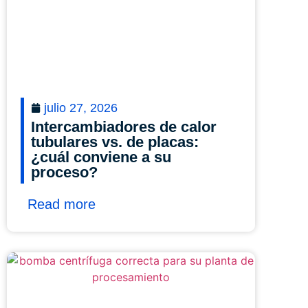
julio 27, 2026
Intercambiadores de calor
tubulares vs. de placas:
¿cuál conviene a su
proceso?
Read more