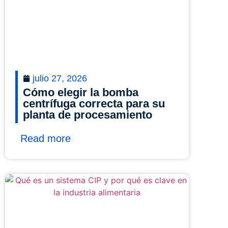
julio 27, 2026
Cómo elegir la bomba
centrífuga correcta para su
planta de procesamiento
Read more