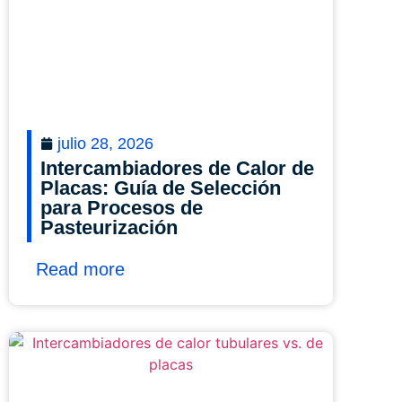
julio 28, 2026
Intercambiadores de Calor de
Placas: Guía de Selección
para Procesos de
Pasteurización
Read more