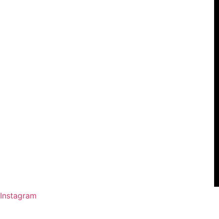
Instagram