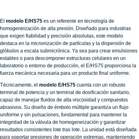
El
modelo E/HS75
es un referente en tecnología de
homogeneización de alta presión. Diseñado para industrias
que exigen fiabilidad y precisión absolutas, este modelo
destaca en la micronización de partículas y la dispersión de
glóbulos a escala submicrónica. Ya sea para crear emulsiones
estables o para descomponer estructuras celulares en un
laboratorio o entorno de producción, el E/HS75 proporciona la
fuerza mecánica necesaria para un producto final uniforme.
Técnicamente, el
modelo E/HS75
cuenta con un robusto
terminal de potencia y un terminal de dosificación sanitario,
capaz de manejar fluidos de alta viscosidad y compuestos
abrasivos. Su diseño de émbolo múltiple garantiza un flujo
uniforme y sin pulsaciones, fundamental para mantener la
integridad de la válvula de homogeneización y garantizar
resultados consistentes lote tras lote. La unidad está diseñada
para soportar presiones de operación extremas, manteniendo