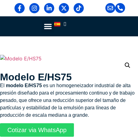
Sobre Nosotros
Blog Y Noticias
Modelo E/HS75
El
modelo E/HS75
es un homogeneizador industrial de alta
presión diseñado para el procesamiento continuo y de trabajo
pesado, que ofrece una reducción superior del tamaño de
partículas y estabilidad de la emulsión para líneas de
producción de escala mediana a grande.
Cotizar via WhatsApp