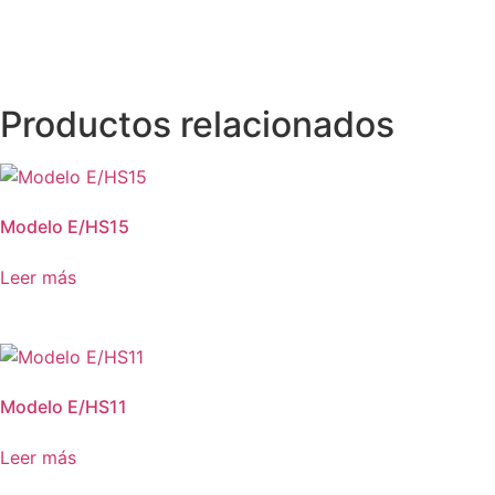
Productos relacionados
Modelo E/HS15
Leer más
Modelo E/HS11
Leer más