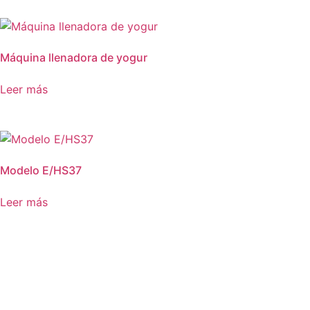
Máquina llenadora de yogur
Leer más
Modelo E/HS37
Leer más