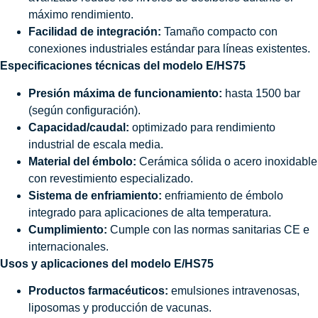
máximo rendimiento.
Facilidad de integración:
Tamaño compacto con
conexiones industriales estándar para líneas existentes.
Especificaciones técnicas del modelo E/HS75
Presión máxima de funcionamiento:
hasta 1500 bar
(según configuración).
Capacidad/caudal:
optimizado para rendimiento
industrial de escala media.
Material del émbolo:
Cerámica sólida o acero inoxidable
con revestimiento especializado.
Sistema de enfriamiento:
enfriamiento de émbolo
integrado para aplicaciones de alta temperatura.
Cumplimiento:
Cumple con las normas sanitarias CE e
internacionales.
Usos y aplicaciones del modelo E/HS75
Productos farmacéuticos:
emulsiones intravenosas,
liposomas y producción de vacunas.