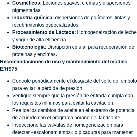
Cosméticos:
Lociones suaves, cremas y dispersiones
pigmentarias.
Industria química:
dispersiones de polímeros, tintas y
recubrimientos especializados.
Procesamiento de Lácteos:
Homogeneización de leche
y yogur de alta eficiencia.
Biotecnología:
Disrupción celular para recuperación de
proteínas y enzimas.
Recomendaciones de uso y mantenimiento del modelo
E/HS75
Controle periódicamente el desgaste del sello del émbolo
para evitar la pérdida de presión.
Verifique siempre que la presión de entrada cumpla con
los requisitos mínimos para evitar la cavitación.
Realice los cambios de aceite en el extremo de potencia
de acuerdo con el programa horario del fabricante.
Inspeccione las válvulas de homogeneización para
detectar «escalonamientos» o picaduras para mantener