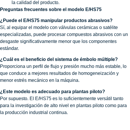
la calidad del producto.
Preguntas frecuentes sobre el modelo E/HS75
¿Puede el E/HS75 manipular productos abrasivos?
Sí, al equipar el modelo con válvulas cerámicas o satélite
especializadas, puede procesar compuestos abrasivos con un
desgaste significativamente menor que los componentes
estándar.
¿Cuál es el beneficio del sistema de émbolo múltiple?
Proporciona un perfil de flujo y presión mucho más estable, lo
que conduce a mejores resultados de homogeneización y
menor estrés mecánico en la máquina.
¿Este modelo es adecuado para plantas piloto?
Por supuesto. El E/HS75 es lo suficientemente versátil tanto
para la investigación de alto nivel en plantas piloto como para
la producción industrial continua.