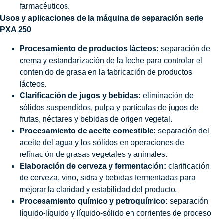
farmacéuticos.
Usos y aplicaciones de la máquina de separación serie
PXA 250
Procesamiento de productos lácteos:
separación de
crema y estandarización de la leche para controlar el
contenido de grasa en la fabricación de productos
lácteos.
Clarificación de jugos y bebidas:
eliminación de
sólidos suspendidos, pulpa y partículas de jugos de
frutas, néctares y bebidas de origen vegetal.
Procesamiento de aceite comestible:
separación del
aceite del agua y los sólidos en operaciones de
refinación de grasas vegetales y animales.
Elaboración de cerveza y fermentación:
clarificación
de cerveza, vino, sidra y bebidas fermentadas para
mejorar la claridad y estabilidad del producto.
Procesamiento químico y petroquímico:
separación
líquido-líquido y líquido-sólido en corrientes de proceso