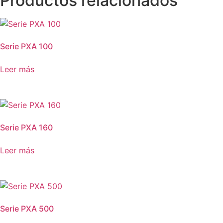
Productos relacionados
Serie PXA 100
Leer más
Serie PXA 160
Leer más
Serie PXA 500