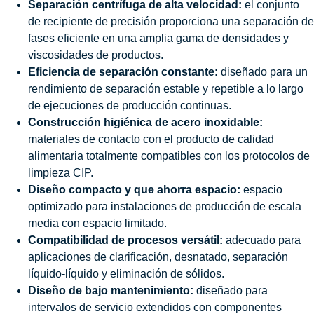
Separación centrífuga de alta velocidad:
el conjunto
de recipiente de precisión proporciona una separación de
fases eficiente en una amplia gama de densidades y
viscosidades de productos.
Eficiencia de separación constante:
diseñado para un
rendimiento de separación estable y repetible a lo largo
de ejecuciones de producción continuas.
Construcción higiénica de acero inoxidable:
materiales de contacto con el producto de calidad
alimentaria totalmente compatibles con los protocolos de
limpieza CIP.
Diseño compacto y que ahorra espacio:
espacio
optimizado para instalaciones de producción de escala
media con espacio limitado.
Compatibilidad de procesos versátil:
adecuado para
aplicaciones de clarificación, desnatado, separación
líquido-líquido y eliminación de sólidos.
Diseño de bajo mantenimiento:
diseñado para
intervalos de servicio extendidos con componentes