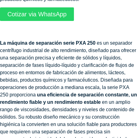
Cotizar via WhatsApp
La máquina de separación serie PXA 250
es un separador
centrífugo industrial de alto rendimiento, diseñado para ofrecer
una separación precisa y eficiente de sólidos y líquidos,
separación de fases líquido-líquido y clarificación de flujos de
proceso en entornos de fabricación de alimentos, lácteos,
bebidas, productos químicos y farmacéuticos. Diseñada para
operaciones de producción a mediana escala, la serie PXA
250 proporciona
una eficiencia de separación constante, un
rendimiento fiable y un rendimiento estable
en un amplio
rango de viscosidades, densidades y niveles de contenido de
sólidos. Su robusto diseño mecánico y su construcción
higiénica la convierten en una solución fiable para productores
que requieren una separación de fases precisa sin