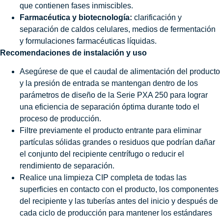
que contienen fases inmiscibles.
Farmacéutica y biotecnología:
clarificación y
separación de caldos celulares, medios de fermentación
y formulaciones farmacéuticas líquidas.
Recomendaciones de instalación y uso
Asegúrese de que el caudal de alimentación del producto
y la presión de entrada se mantengan dentro de los
parámetros de diseño de la Serie PXA 250 para lograr
una eficiencia de separación óptima durante todo el
proceso de producción.
Filtre previamente el producto entrante para eliminar
partículas sólidas grandes o residuos que podrían dañar
el conjunto del recipiente centrífugo o reducir el
rendimiento de separación.
Realice una limpieza CIP completa de todas las
superficies en contacto con el producto, los componentes
del recipiente y las tuberías antes del inicio y después de
cada ciclo de producción para mantener los estándares