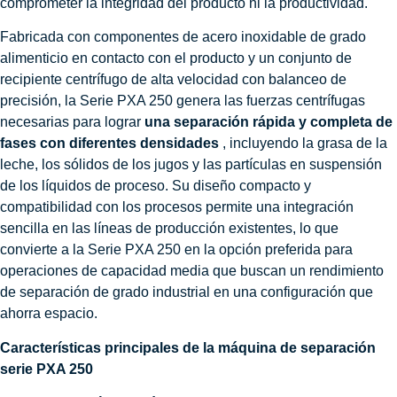
comprometer la integridad del producto ni la productividad.
Fabricada con componentes de acero inoxidable de grado
alimenticio en contacto con el producto y un conjunto de
recipiente centrífugo de alta velocidad con balanceo de
precisión, la Serie PXA 250 genera las fuerzas centrífugas
necesarias para lograr
una separación rápida y completa de
fases con diferentes densidades
, incluyendo la grasa de la
leche, los sólidos de los jugos y las partículas en suspensión
de los líquidos de proceso. Su diseño compacto y
compatibilidad con los procesos permite una integración
sencilla en las líneas de producción existentes, lo que
convierte a la Serie PXA 250 en la opción preferida para
operaciones de capacidad media que buscan un rendimiento
de separación de grado industrial en una configuración que
ahorra espacio.
Características principales de la máquina de separación
serie PXA 250