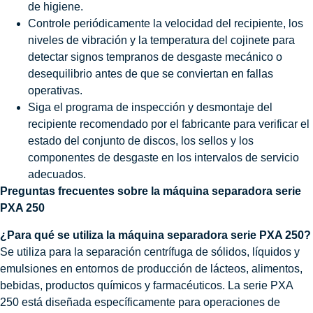
de higiene.
Controle periódicamente la velocidad del recipiente, los
niveles de vibración y la temperatura del cojinete para
detectar signos tempranos de desgaste mecánico o
desequilibrio antes de que se conviertan en fallas
operativas.
Siga el programa de inspección y desmontaje del
recipiente recomendado por el fabricante para verificar el
estado del conjunto de discos, los sellos y los
componentes de desgaste en los intervalos de servicio
adecuados.
Preguntas frecuentes sobre la máquina separadora serie
PXA 250
¿Para qué se utiliza la máquina separadora serie PXA 250?
Se utiliza para la separación centrífuga de sólidos, líquidos y
emulsiones en entornos de producción de lácteos, alimentos,
bebidas, productos químicos y farmacéuticos. La serie PXA
250 está diseñada específicamente para operaciones de