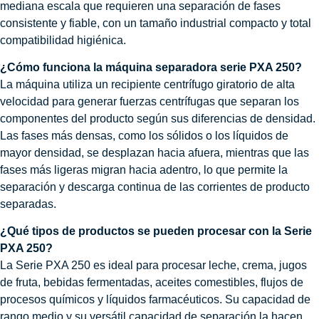
mediana escala que requieren una separación de fases
consistente y fiable, con un tamaño industrial compacto y total
compatibilidad higiénica.
¿Cómo funciona la máquina separadora serie PXA 250?
La máquina utiliza un recipiente centrífugo giratorio de alta
velocidad para generar fuerzas centrífugas que separan los
componentes del producto según sus diferencias de densidad.
Las fases más densas, como los sólidos o los líquidos de
mayor densidad, se desplazan hacia afuera, mientras que las
fases más ligeras migran hacia adentro, lo que permite la
separación y descarga continua de las corrientes de producto
separadas.
¿Qué tipos de productos se pueden procesar con la Serie
PXA 250?
La Serie PXA 250 es ideal para procesar leche, crema, jugos
de fruta, bebidas fermentadas, aceites comestibles, flujos de
procesos químicos y líquidos farmacéuticos. Su capacidad de
rango medio y su versátil capacidad de separación la hacen