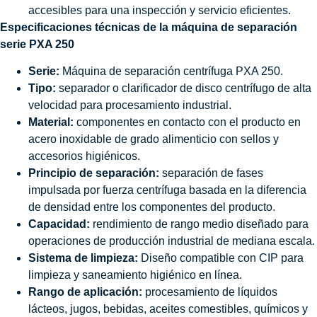
accesibles para una inspección y servicio eficientes.
Especificaciones técnicas de la máquina de separación
serie PXA 250
Serie:
Máquina de separación centrífuga PXA 250.
Tipo:
separador o clarificador de disco centrífugo de alta
velocidad para procesamiento industrial.
Material:
componentes en contacto con el producto en
acero inoxidable de grado alimenticio con sellos y
accesorios higiénicos.
Principio de separación:
separación de fases
impulsada por fuerza centrífuga basada en la diferencia
de densidad entre los componentes del producto.
Capacidad:
rendimiento de rango medio diseñado para
operaciones de producción industrial de mediana escala.
Sistema de limpieza:
Diseño compatible con CIP para
limpieza y saneamiento higiénico en línea.
Rango de aplicación:
procesamiento de líquidos
lácteos, jugos, bebidas, aceites comestibles, químicos y