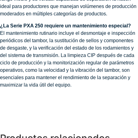
ideal para productores que manejan volúmenes de producción
moderados en múltiples categorías de productos.
¿La Serie PXA 250 requiere un mantenimiento especial?
El mantenimiento rutinario incluye el desmontaje e inspección
periódicos del tambor, la sustitución de sellos y componentes
de desgaste, y la verificación del estado de los rodamientos y
del sistema de transmisión. La limpieza CIP después de cada
ciclo de producción y la monitorización regular de parámetros
operativos, como la velocidad y la vibración del tambor, son
esenciales para mantener el rendimiento de la separación y
maximizar la vida útil del equipo.