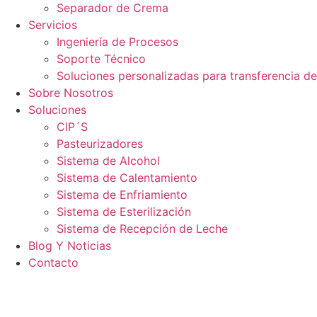
Separador de Crema
Servicios
Ingeniería de Procesos
Soporte Técnico
Soluciones personalizadas para transferencia de
Sobre Nosotros
Soluciones
CIP´S
Pasteurizadores
Sistema de Alcohol
Sistema de Calentamiento
Sistema de Enfriamiento
Sistema de Esterilización
Sistema de Recepción de Leche
Blog Y Noticias
Contacto