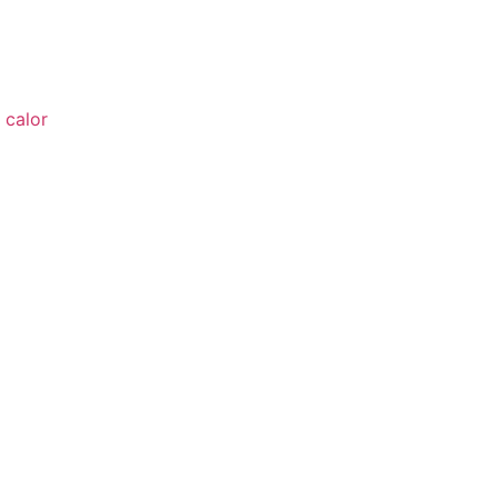
 calor