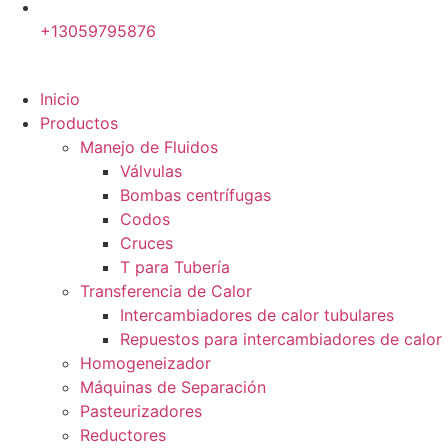
+13059795876
Inicio
Productos
Manejo de Fluidos
Válvulas
Bombas centrífugas
Codos
Cruces
T para Tubería
Transferencia de Calor
Intercambiadores de calor tubulares
Repuestos para intercambiadores de calor
Homogeneizador
Máquinas de Separación
Pasteurizadores
Reductores