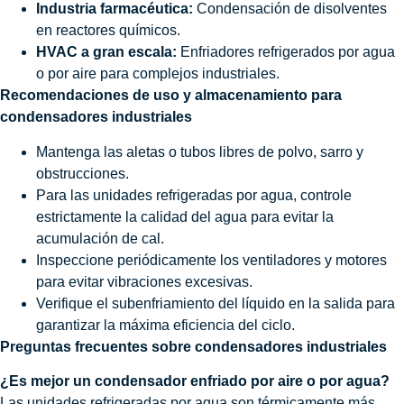
Industria farmacéutica:
Condensación de disolventes
en reactores químicos.
HVAC a gran escala:
Enfriadores refrigerados por agua
o por aire para complejos industriales.
Recomendaciones de uso y almacenamiento para
condensadores industriales
Mantenga las aletas o tubos libres de polvo, sarro y
obstrucciones.
Para las unidades refrigeradas por agua, controle
estrictamente la calidad del agua para evitar la
acumulación de cal.
Inspeccione periódicamente los ventiladores y motores
para evitar vibraciones excesivas.
Verifique el subenfriamiento del líquido en la salida para
garantizar la máxima eficiencia del ciclo.
Preguntas frecuentes sobre condensadores industriales
¿Es mejor un condensador enfriado por aire o por agua?
Las unidades refrigeradas por agua son térmicamente más