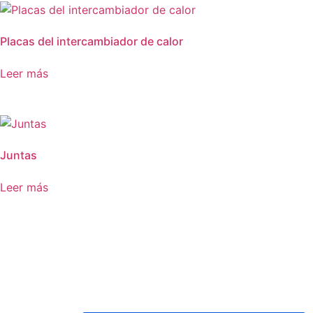
Placas del intercambiador de calor
Leer más
Juntas
Leer más