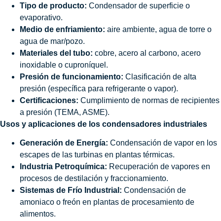
Tipo de producto:
Condensador de superficie o
evaporativo.
Medio de enfriamiento:
aire ambiente, agua de torre o
agua de mar/pozo.
Materiales del tubo:
cobre, acero al carbono, acero
inoxidable o cuproníquel.
Presión de funcionamiento:
Clasificación de alta
presión (específica para refrigerante o vapor).
Certificaciones:
Cumplimiento de normas de recipientes
a presión (TEMA, ASME).
Usos y aplicaciones de los condensadores industriales
Generación de Energía:
Condensación de vapor en los
escapes de las turbinas en plantas térmicas.
Industria Petroquímica:
Recuperación de vapores en
procesos de destilación y fraccionamiento.
Sistemas de Frío Industrial:
Condensación de
amoniaco o freón en plantas de procesamiento de
alimentos.