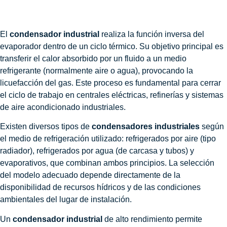
El
condensador industrial
realiza la función inversa del
evaporador dentro de un ciclo térmico. Su objetivo principal es
transferir el calor absorbido por un fluido a un medio
refrigerante (normalmente aire o agua), provocando la
licuefacción del gas. Este proceso es fundamental para cerrar
el ciclo de trabajo en centrales eléctricas, refinerías y sistemas
de aire acondicionado industriales.
Existen diversos tipos de
condensadores industriales
según
el medio de refrigeración utilizado: refrigerados por aire (tipo
radiador), refrigerados por agua (de carcasa y tubos) y
evaporativos, que combinan ambos principios. La selección
del modelo adecuado depende directamente de la
disponibilidad de recursos hídricos y de las condiciones
ambientales del lugar de instalación.
Un
condensador industrial
de alto rendimiento permite