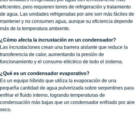
eficientes, pero requieren torres de refrigeración y tratamiento
de agua. Las unidades refrigeradas por aire son más fáciles de
mantener y no consumen agua, aunque su eficiencia depende
más de la temperatura ambiente.
¿Cómo afecta la incrustación en un condensador?
Las incrustaciones crean una barrera aislante que reduce la
transferencia de calor, aumentando la presión de
funcionamiento y el consumo eléctrico de todo el sistema.
¿Qué es un condensador evaporativo?
Es un equipo híbrido que utiliza la evaporación de una
pequeña cantidad de agua pulverizada sobre serpentines para
enfriar el fluido interno, logrando temperaturas de
condensación más bajas que un condensador enfriado por aire
seco.