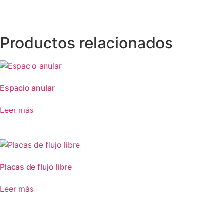
Productos relacionados
Espacio anular
Leer más
Placas de flujo libre
Leer más