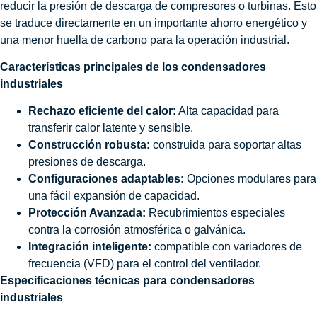
reducir la presión de descarga de compresores o turbinas. Esto
se traduce directamente en un importante ahorro energético y
una menor huella de carbono para la operación industrial.
Características principales de los condensadores
industriales
Rechazo eficiente del calor:
Alta capacidad para
transferir calor latente y sensible.
Construcción robusta:
construida para soportar altas
presiones de descarga.
Configuraciones adaptables:
Opciones modulares para
una fácil expansión de capacidad.
Protección Avanzada:
Recubrimientos especiales
contra la corrosión atmosférica o galvánica.
Integración inteligente:
compatible con variadores de
frecuencia (VFD) para el control del ventilador.
Especificaciones técnicas para condensadores
industriales